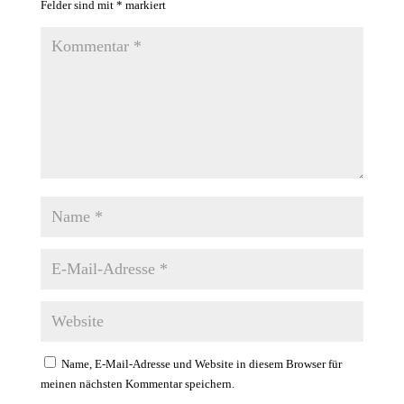
Felder sind mit
*
markiert
Name, E-Mail-Adresse und Website in diesem Browser für
meinen nächsten Kommentar speichern.