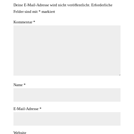
Deine E-Mail-Adresse wird nicht veröffentlicht.
Erforderliche
Felder sind mit
*
markiert
Kommentar
*
Name
*
E-Mail-Adresse
*
Website