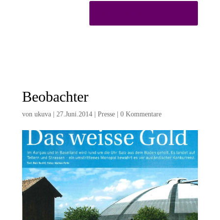
Beobachter
von
ukuva
|
27.Juni.2014
|
Presse
|
0 Kommentare