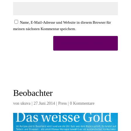
Name, E-Mail-Adresse und Website in diesem Browser für
meinen nächsten Kommentar speichern.
Beobachter
von
ukuva
|
27.Juni.2014
|
Press
|
0 Kommentare