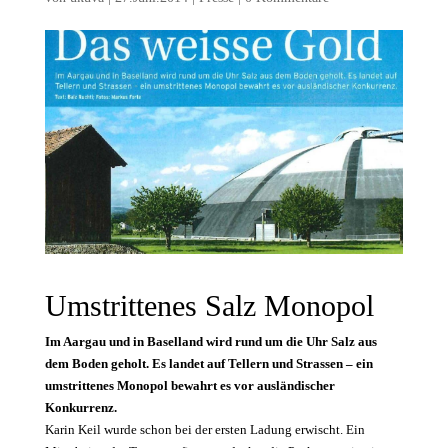
Umstrittenes Salz Monopol
Im Aargau und in Baselland wird rund um die Uhr Salz aus
dem Boden geholt. Es landet auf Tellern und Strassen – ein
umstrittenes Monopol bewahrt es vor ausländischer
Konkurrenz.
Karin Keil wurde schon bei der ersten Ladung erwischt. Ein