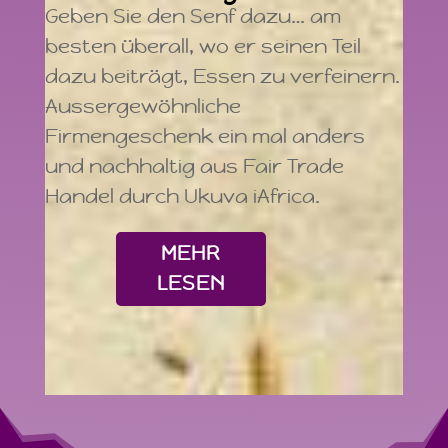
Geben Sie den Senf dazu… am
besten überall, wo er seinen Teil
dazu beiträgt, Essen zu verfeinern.
Aussergewöhnliche
Firmengeschenk ein mal anders
und nachhaltig aus Fair Trade
Handel durch Ukuva iAfrica.
MEHR
LESEN