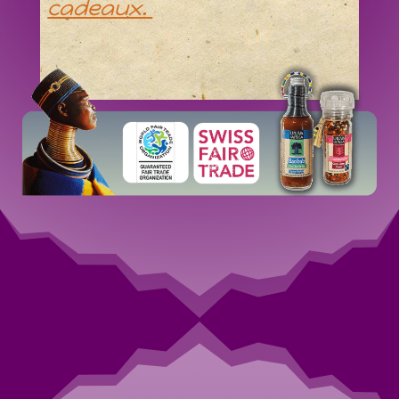
cadeaux.