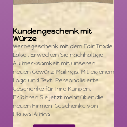
Kundengeschenk mit
Würze
Werbegeschenk mit dem Fair Trade
Label. Erwecken Sie nachhaltige
Aufmerksamkeit mit unseren
neuen Gewürz-Mailings. Mit eigenem
Logo und Text. Personalisierte
Geschenke für Ihre Kunden.
Erfahren Sie jetzt mehr über die
neuen Firmen-Geschenke von
Ukuva iAfrica.