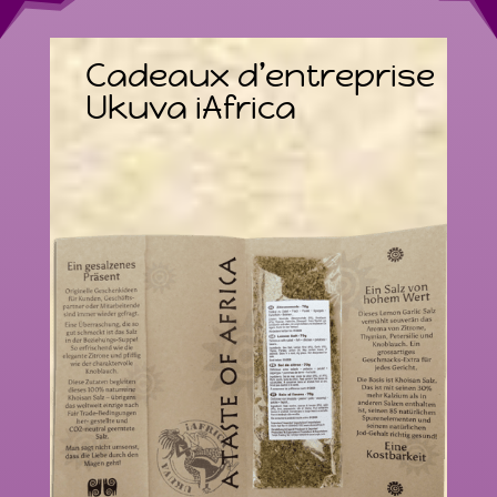
Cadeaux d’entreprise
Ukuva iAfrica