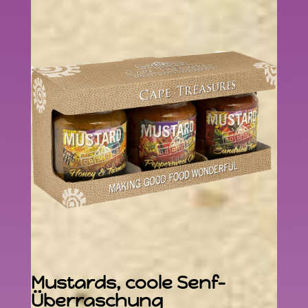
Mustards, coole Senf-
Überraschung