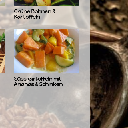
Grüne Bohnen &
Kartoffeln
Süsskartoffeln mit
Ananas & Schinken