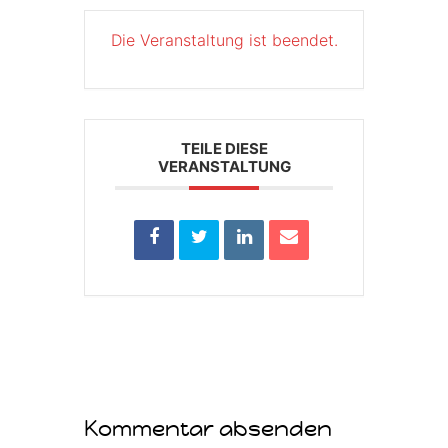
Die Veranstaltung ist beendet.
TEILE DIESE
VERANSTALTUNG
Kommentar absenden