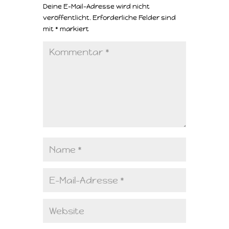
Deine E-Mail-Adresse wird nicht
veröffentlicht.
Erforderliche Felder sind
mit
*
markiert