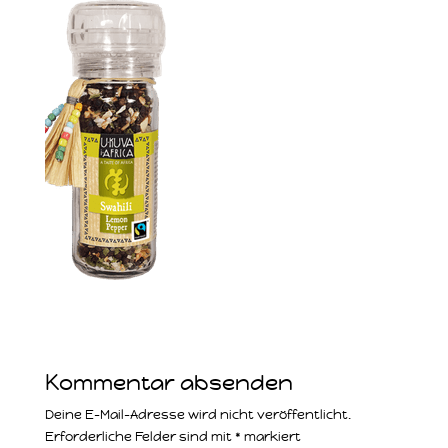
Kommentar absenden
Deine E-Mail-Adresse wird nicht veröffentlicht.
Erforderliche Felder sind mit
*
markiert