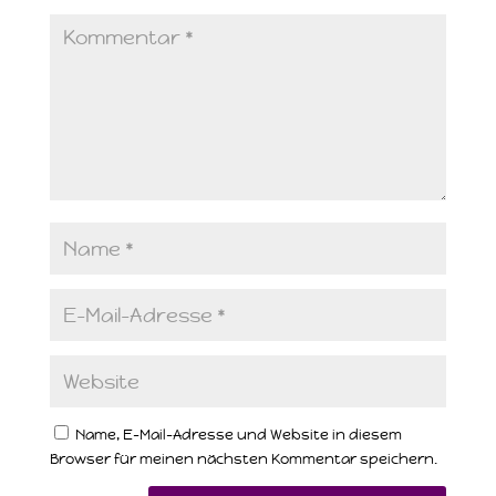
Name, E-Mail-Adresse und Website in diesem
Browser für meinen nächsten Kommentar speichern.