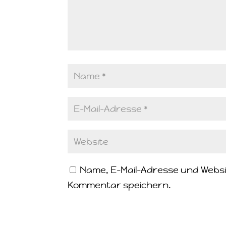
Name, E-Mail-Adresse und Websi
Kommentar speichern.