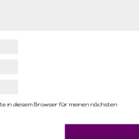
te in diesem Browser für meinen nächsten