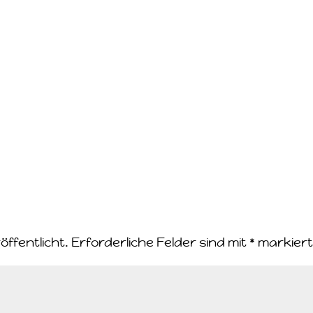
öffentlicht.
Erforderliche Felder sind mit
*
markier