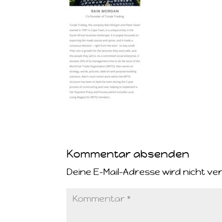
Kommentar absenden
Deine E-Mail-Adresse wird nicht ver