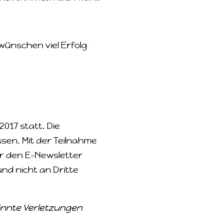
wünschen viel Erfolg
2017 statt. Die
sen. Mit der Teilnahme
ir den E-Newsletter
nd nicht an Dritte
könnte Verletzungen