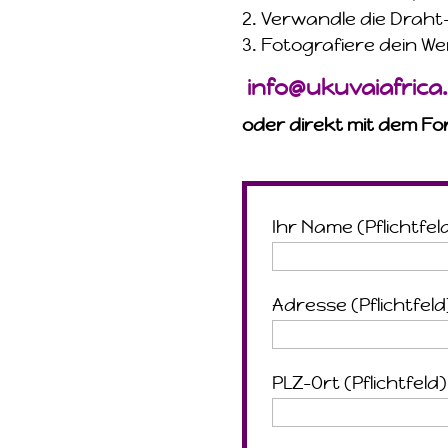
Verwandle die Draht-
Fotografiere dein We
info@ukuvaiafrica
oder direkt mit dem Fo
Ihr Name (Pflichtfel
Adresse (Pflichtfeld
PLZ-Ort (Pflichtfeld)