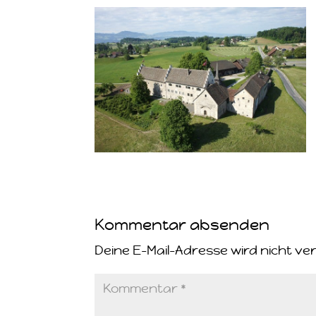
Kommentar absenden
Deine E-Mail-Adresse wird nicht ver