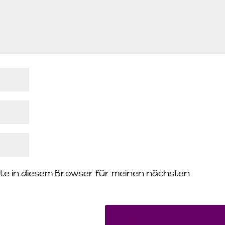
te in diesem Browser für meinen nächsten