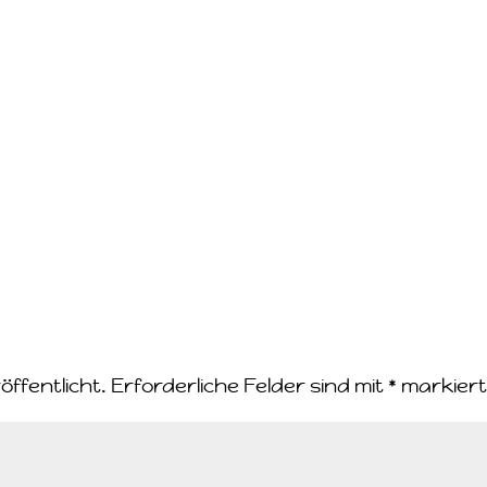
öffentlicht.
Erforderliche Felder sind mit
*
markier