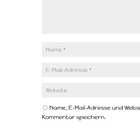
Name, E-Mail-Adresse und Websi
Kommentar speichern.