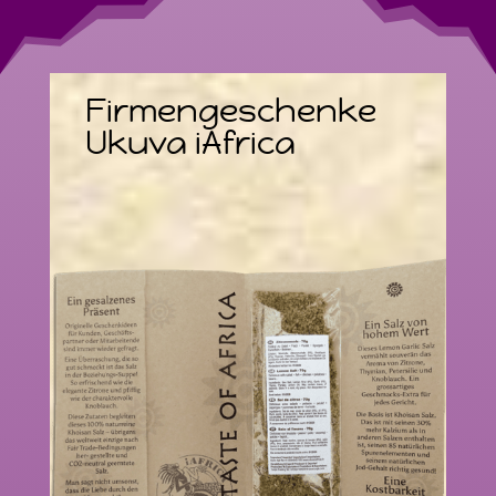
Firmengeschenke
Ukuva iAfrica