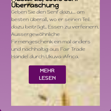
Überraschung
Geben Sie den Senf dazu… am
besten überall, wo er seinen Teil
dazu beiträgt, Essen zu verfeinern.
Aussergewöhnliche
Firmengeschenk ein mal anders
und nachhaltig aus Fair Trade
Handel durch Ukuva iAfrica.
MEHR
LESEN