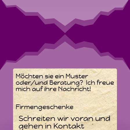
Möchten sie ein Muster
oder/und Beratung? Ich freue
mich auf ihre Nachricht!
Firmengeschenke
Schreiten wir voran und
gehen in Kontakt