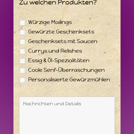
Zu welchen Produkten?
Würzige Mailings
Gewürzte Geschenksets
Geschenksets mit Saucen
Currys und Relishes
Essig & Öl-Spezialitäten
Coole Senf-Überraschungen
Personalisierte Gewürzmühlen