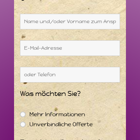
Was möchten Sie?
Mehr Informationen
Unverbindliche Offerte