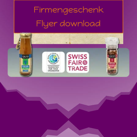
Firmengeschenk
Flyer download