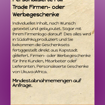
Trade
Firmen- oder
Werbegeschenke
Individueller Inhalt, nach Wunsch
getextet und gelayoutet. Sogar mit
Ihrem Firmenlogo darauf! Dies alles wird
in Südafrika produziert und Sie
bekommen die Geschenksets
fertiggestellt direkt aus Kapstadt
geliefert. Firmen- oder Werbegeschenke
für Ihre Kunden, Mitarbeiter oder
Lieferanten. Personalisierte Geschenke
von Ukuva iAfrica.
Mindestabnahmemengen auf
Anfrage.