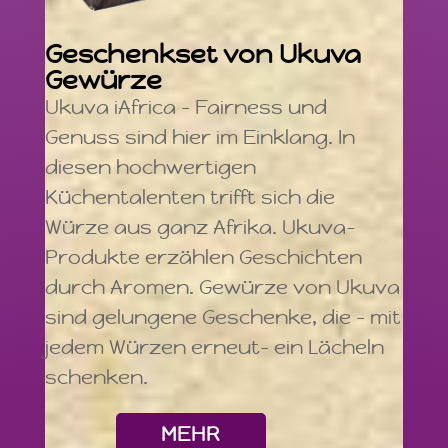
Geschenkset von Ukuva
Gewürze
Ukuva iAfrica – Fairness und
Genuss sind hier im Einklang. In
diesen hochwertigen
Küchentalenten trifft sich die
Würze aus ganz Afrika. Ukuva-
Produkte erzählen Geschichten
durch Aromen. Gewürze von Ukuva
sind gelungene Geschenke, die – mit
jedem Würzen erneut– ein Lächeln
schenken.
MEHR