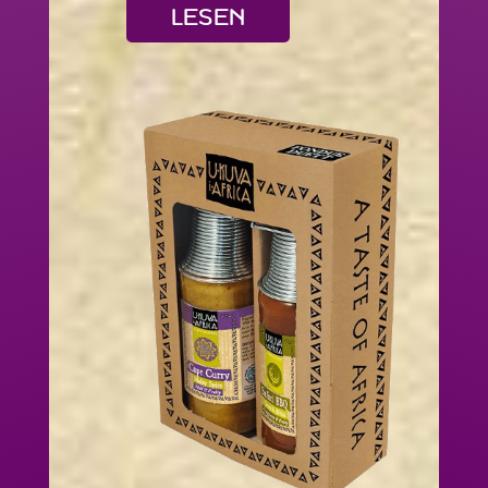
LESEN