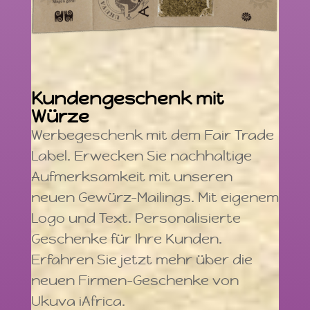
Kundengeschenk mit
Würze
Werbegeschenk mit dem Fair Trade
Label. Erwecken Sie nachhaltige
Aufmerksamkeit mit unseren
neuen Gewürz-Mailings. Mit eigenem
Logo und Text. Personalisierte
Geschenke für Ihre Kunden.
Erfahren Sie jetzt mehr über die
neuen Firmen-Geschenke von
Ukuva iAfrica.