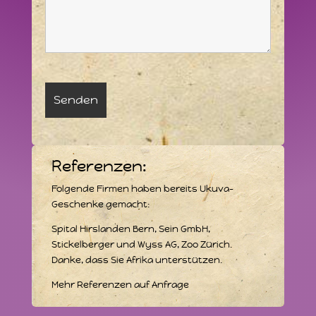
Referenzen:
Folgende Firmen haben bereits Ukuva-
Geschenke gemacht:
Spital Hirslanden Bern, Sein GmbH,
Stickelberger und Wyss AG, Zoo Zürich.
Danke, dass Sie Afrika unterstützen.
Mehr Referenzen auf Anfrage