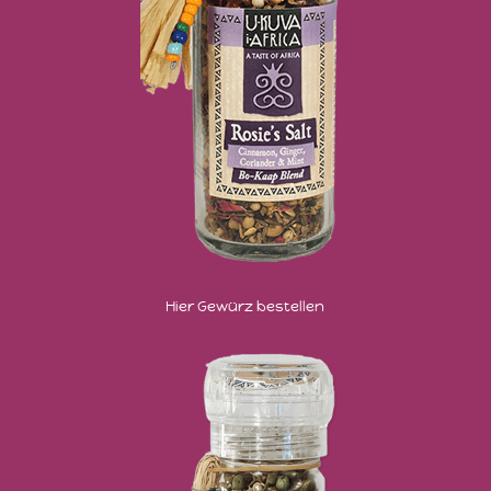
Hier Gewürz bestellen