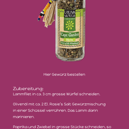
Hier Gewürz bestellen
Zubereitung:
Lammfilet in ca. 3 cm grosse Würfel schneiden.
Olivenöl mit ca. 2 El. Rosie’s Salt Gewürzmischung
in einer Schüssel verrühren. Das Lamm darin
marinieren.
Paprika und Zwiebel in grosse Stücke schneiden, so