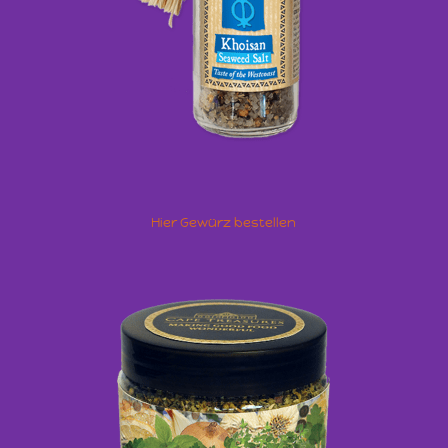
Hier Gewürz bestellen