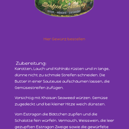
Hier Gewürz bestellen
Zubereitung:
Karotten, Lauch und Kohlrabi rüsten und in lange,
dünne nicht zu schmale Streifen schneiden. Die
Butter in einer Sauteuse aufschäumen lassen, die
Gemüsestreifen zufügen.
Vorsichtig mit Khoisan Seaweed würzen. Gemüse
zugedeckt und bei kleiner Hitze weich dünsten.
Vom Estragon die Blättchen zupfen und die
Schalotte fein würfeln. Vermouth, Weisswein, die leer
gezupften Estragon Zweige sowie die gewürfelte