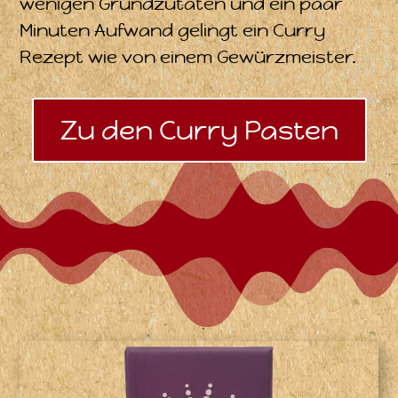
wenigen Grundzutaten und ein paar
Minuten Aufwand gelingt ein Curry
Rezept wie von einem Gewürzmeister.
Zu den Curry Pasten