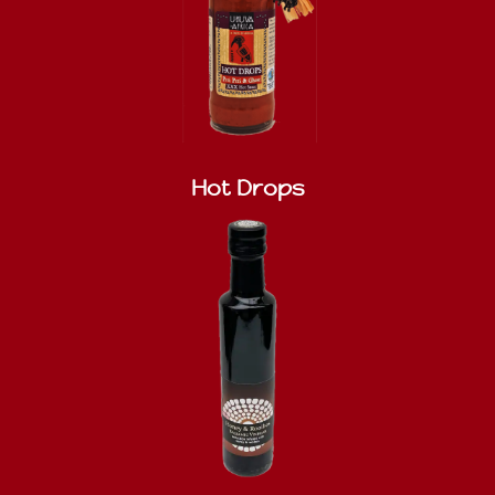
Hot Drops