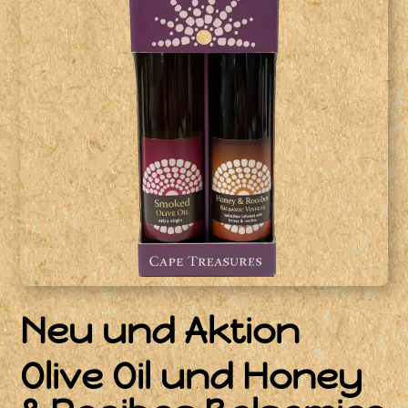
Neu und Aktion
Olive Oil und Honey