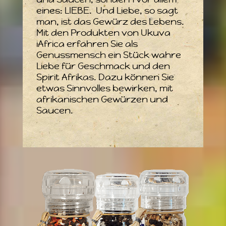
eines: LIEBE. Und Liebe, so sagt
man, ist das Gewürz des Lebens.
Mit den Produkten von Ukuva
iAfrica erfahren Sie als
Genussmensch ein Stück wahre
Liebe für Geschmack und den
Spirit Afrikas. Dazu können Sie
etwas Sinnvolles bewirken, mit
afrikanischen Gewürzen und
Saucen.