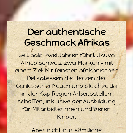
Der authentische
Geschmack Afrikas
Seit bald zwei Jahren führt Ukuva
iAfrica Schweiz zwei Marken – mit
einem Ziel: Mit feinsten afrikanischen
Delikatessen die Herzen der
Geniesser erfreuen und gleichzeitig
in der Kap Region Arbeitsstellen
schaffen, inklusive der Ausbildung
für Mitarbeiterinnen und deren
Kinder.
Aber nicht nur sämtliche