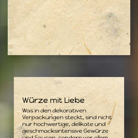
Würze mit Liebe
Was in den dekorativen
Verpackungen steckt, sind nicht
nur hochwertige, delikate und
geschmacksintensive Gewürze
und Saucen, sondern vor allem