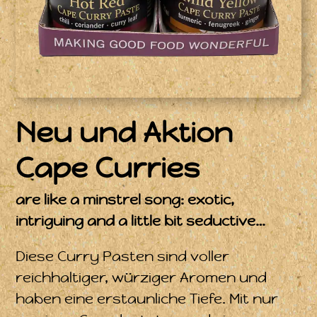
Neu und Aktion
Cape Curries
are like a minstrel song: exotic,
intriguing and a little bit seductive…
Diese Curry Pasten sind voller
reichhaltiger, würziger Aromen und
haben eine erstaunliche Tiefe. Mit nur