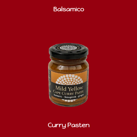
Balsamico
Curry Pasten