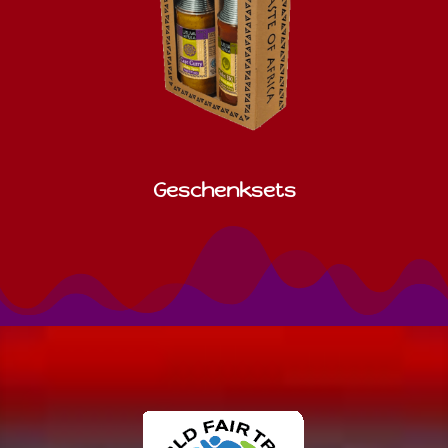
Geschenksets