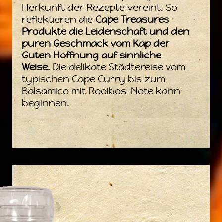
Herkunft der Rezepte vereint. So
reflektieren die
Cape Treasures
Produkte die Leidenschaft und den
puren Geschmack vom Kap der
Guten Hoffnung auf sinnliche
Weise.
Die delikate Städtereise vom
typischen Cape Curry bis zum
Balsamico mit Rooibos-Note kann
beginnen.