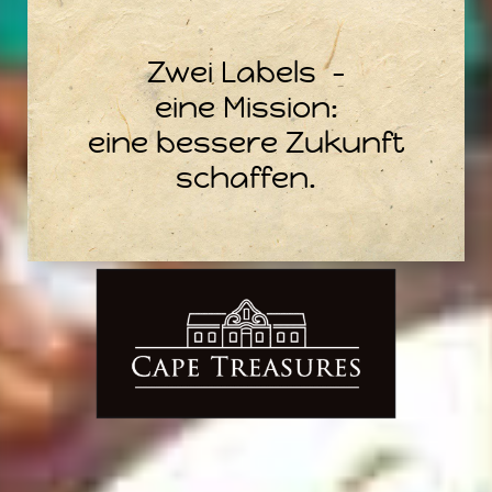
Zwei Labels –
eine Mission:
eine bessere Zukunft
schaffen.