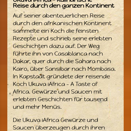
Reise durch den ganzen Kontinent
Auf seiner abenteuerlichen Reise
durch den afrikanischen Kontinent
sammelte ein Koch die feinsten
Rezepte und schrieb seine erlebten
Geschichten dazu auf. Der Weg
führte ihn von Casablanca nach
Dakar, quer durch die Sahara nach
Kairo, über Sansibar nach Mombasa.
In Kapstadt gründete der reisende
Koch Ukuva iAfrica – A Taste of
Africa. Gewürze und Saucen mit
erlebten Geschichten für tausend
und mehr Menüs.
Die Ukuva iAfrica Gewürze und
Saucen überzeugen durch ihren