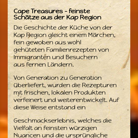
Cape Treasures – feinste
Schätze aus der Kap Region
Die Geschichte der Küche von der
Kap Region gleicht einem Märchen,
fein gewoben aus wohl
gehüteten Familienrezepten von
Immigranten und Besuchern
aus fernen Ländern.
Von Generation zu Generation
überliefert, wurden die Rezepturen
mit frischen, lokalen Produkten
verfeinert und weiterentwickelt. Auf
diese Weise entstand ein
Geschmackserlebnis, welches die
Vielfalt an feinsten würzigen
Nuancen und die ursprüngliche