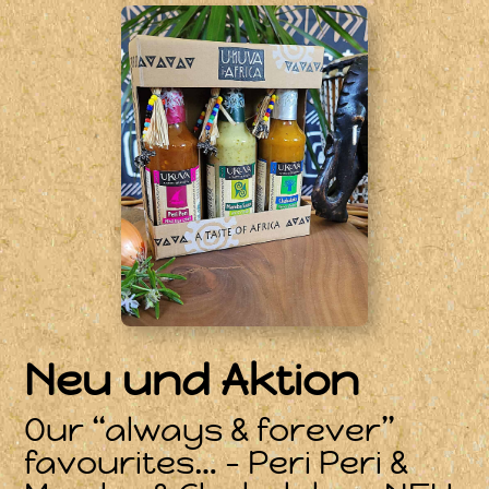
Neu und Aktion
Our “always & forever”
favourites… – Peri Peri &