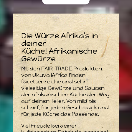
Die Würze Afrika’s in
deiner
Küche! Afrikanische
Gewürze
Mit den FAIR-TRADE Produkten
von Ukuva iAfrica finden
facettenreiche und sehr
vielseitige Gewürze und Saucen
der afrikanischen Küche den Weg
auf deinen Teller. Von mild bis
scharf, für jeden Geschmack und
für jede Küche das Passende.
Viel Freude bei deiner