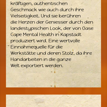
kräftigen, authentischen
Geschmack wie auch durch ihre
Vielseitigkeit. Und sie berühren
die Herzen der Geniesser durch den
landestypischen Look, der von Oase
Cape Mental Health in Kapstadt
produziert wird. Eine wertvolle
Einnahmequelle für die
Werkstätte und deren Stolz, da ihre
Handarbeiten in die ganze
Welt exportiert werden.