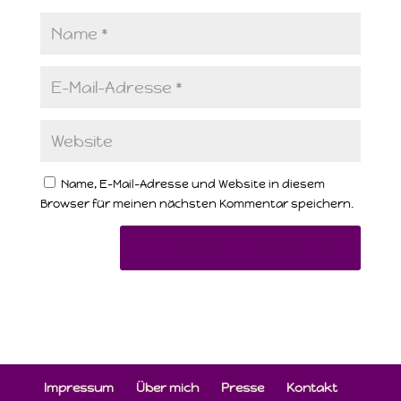
Name, E-Mail-Adresse und Website in diesem
Browser für meinen nächsten Kommentar speichern.
Impressum
Über mich
Presse
Kontakt