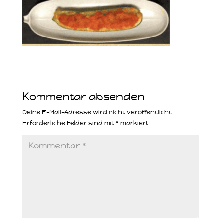
Kommentar absenden
Deine E-Mail-Adresse wird nicht veröffentlicht.
Erforderliche Felder sind mit
*
markiert