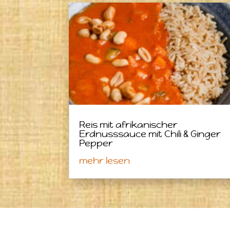
Reis mit afrikanischer
Erdnusssauce mit Chili & Ginger
Pepper
mehr lesen