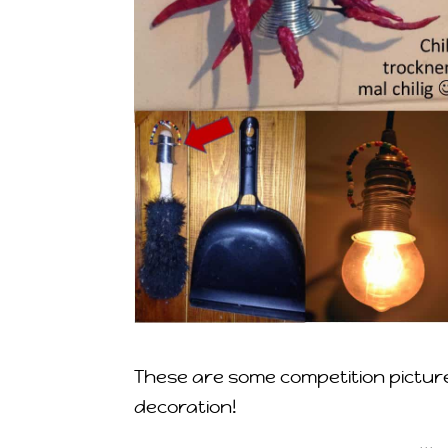
These are some competition picture
decoration!