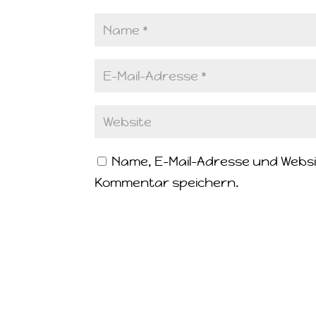
Name, E-Mail-Adresse und Websi
Kommentar speichern.