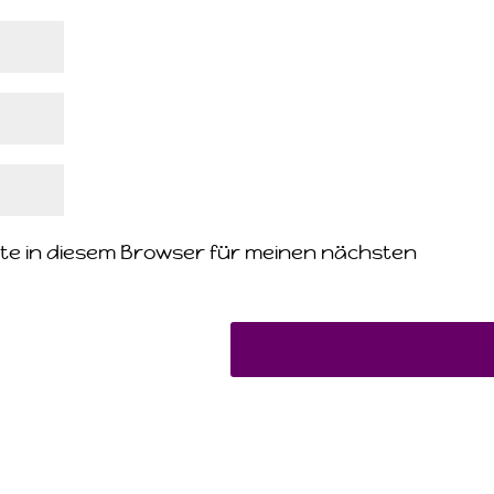
te in diesem Browser für meinen nächsten