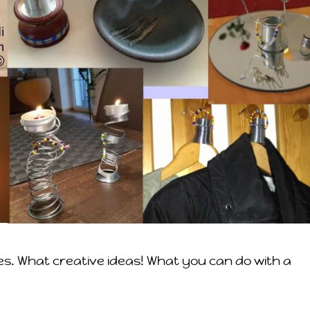
s. What creative ideas! What you can do with a