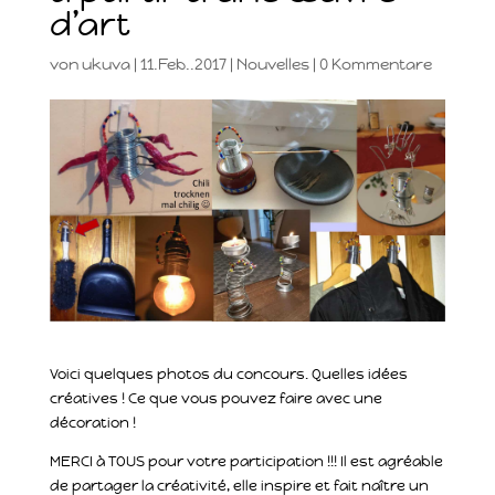
d’art
von
ukuva
|
11.Feb..2017
|
Nouvelles
|
0 Kommentare
Voici quelques photos du concours. Quelles idées
créatives ! Ce que vous pouvez faire avec une
décoration !
MERCI à TOUS pour votre participation !!! Il est agréable
de partager la créativité, elle inspire et fait naître un