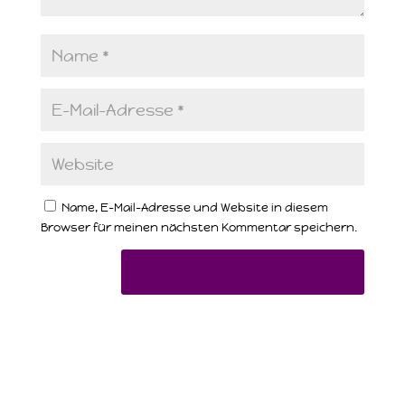
Name, E-Mail-Adresse und Website in diesem
Browser für meinen nächsten Kommentar speichern.