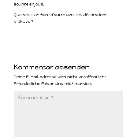
sourire enjoué.
Que peut-on faire d’autre avec les décorations
d’Ukuva ?
Kommentar absenden
Deine E-Mail-Adresse wird nicht veröffentlicht.
Erforderliche Felder sind mit
*
markiert