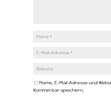
Name, E-Mail-Adresse und Websi
Kommentar speichern.