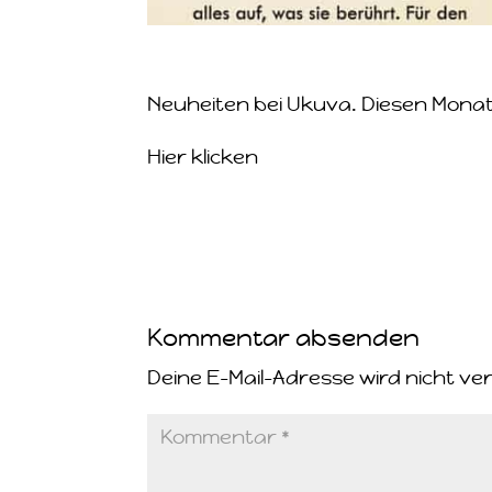
Neuheiten bei Ukuva. Diesen Monat i
Hier klicken
Kommentar absenden
Deine E-Mail-Adresse wird nicht ver