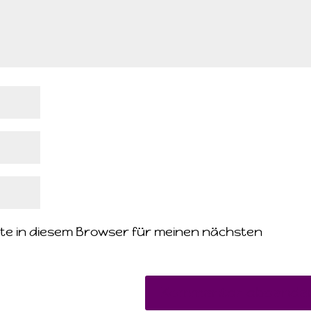
te in diesem Browser für meinen nächsten