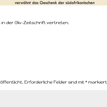
n der Oliv-Zeitschrift vertreten.
öffentlicht.
Erforderliche Felder sind mit
*
markier