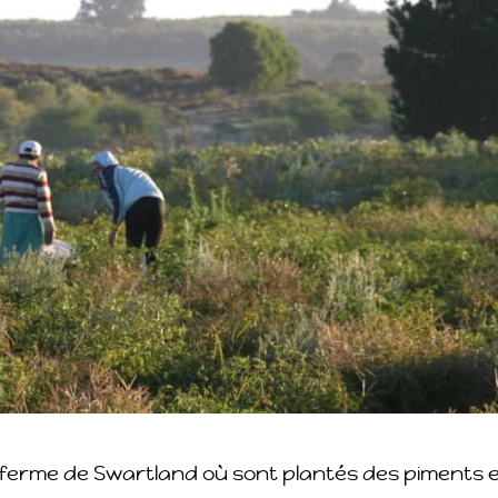
la ferme de Swartland où sont plantés des piments 