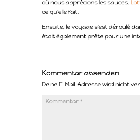
où nous apprécions les sauces.
Lo
ce qu’elle fait.
Ensuite, le voyage s’est déroulé d
était également prête pour une int
Kommentar absenden
Deine E-Mail-Adresse wird nicht ver