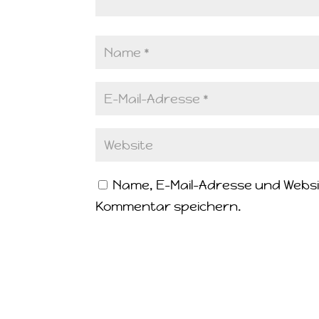
Name, E-Mail-Adresse und Websi
Kommentar speichern.