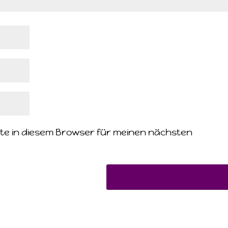
te in diesem Browser für meinen nächsten