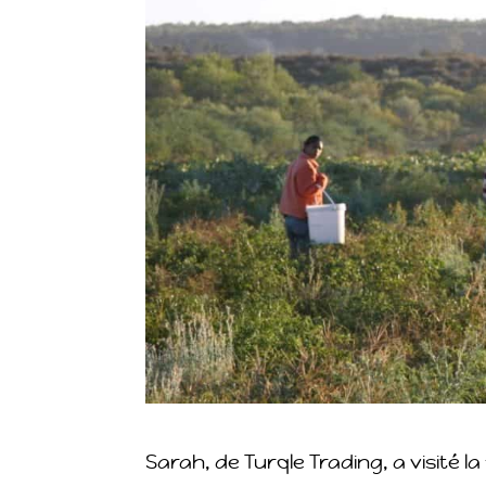
Sarah, de Turqle Trading, a visité 