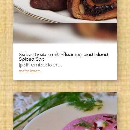
Saitan Braten mit Pflaumen und Island
Spiced Salt
[pdf-embedder...
mehr lesen