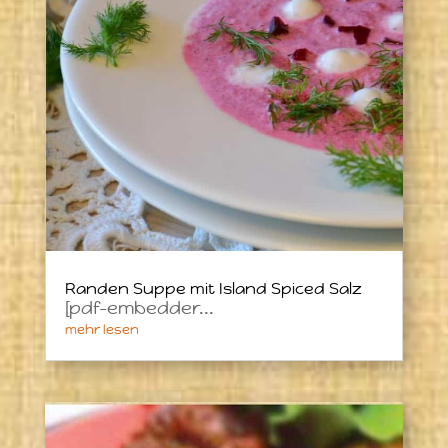
Randen Suppe mit Island Spiced Salz
[pdf-embedder...
mehr lesen