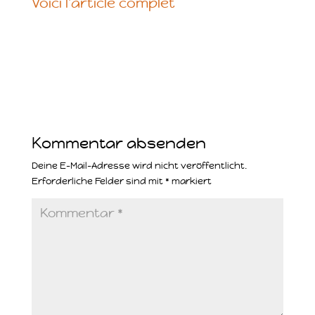
Voici l’article complet
Kommentar absenden
Deine E-Mail-Adresse wird nicht veröffentlicht.
Erforderliche Felder sind mit
*
markiert