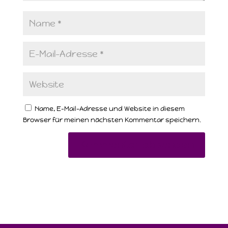
Name, E-Mail-Adresse und Website in diesem
Browser für meinen nächsten Kommentar speichern.