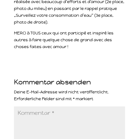
réalisée avec beaucoup d’efforts et d’amour (2e place,
photo du milieu) en passant par le rappel pratique
„Surveillez votre consommation d’eau“ (3e place,
photo de droite).
MERCI à TOUS ceux qui ont participé et inspiré les
autres à faire quelque chose de grand avec des
choses faites avec amour !
Kommentar absenden
Deine E-Mail-Adresse wird nicht veröffentlicht.
Erforderliche Felder sind mit
*
markiert