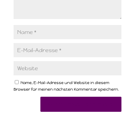
Name, E-Mail-Adresse und Website in diesem
Browser für meinen nächsten Kommentar speichern.