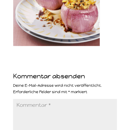
Kommentar absenden
Deine E-Mail-Adresse wird nicht veröffentlicht.
Erforderliche Felder sind mit
*
markiert