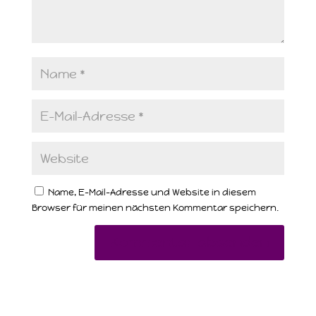
Name, E-Mail-Adresse und Website in diesem
Browser für meinen nächsten Kommentar speichern.