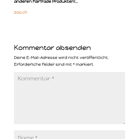
anderen FairTrade Produkten!…
zoo.ch
Kommentar absenden
Deine E-Mail-Adresse wird nicht veröffentlicht.
Erforderliche Felder sind mit
*
markiert