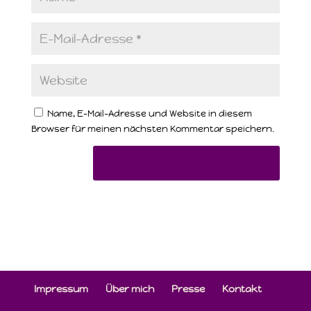
Name, E-Mail-Adresse und Website in diesem
Browser für meinen nächsten Kommentar speichern.
Impressum
Über mich
Presse
Kontakt