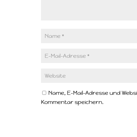
Name, E-Mail-Adresse und Websi
Kommentar speichern.