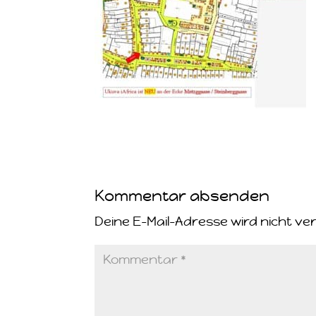
Kommentar absenden
Deine E-Mail-Adresse wird nicht ver