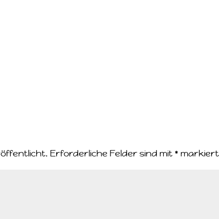
öffentlicht.
Erforderliche Felder sind mit
*
markier