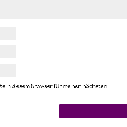
te in diesem Browser für meinen nächsten