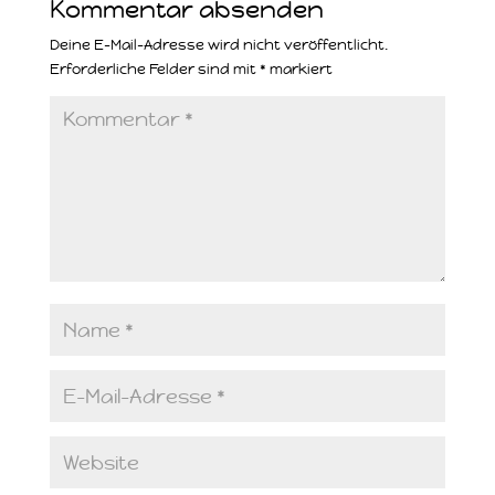
Kommentar absenden
Deine E-Mail-Adresse wird nicht veröffentlicht.
Erforderliche Felder sind mit
*
markiert