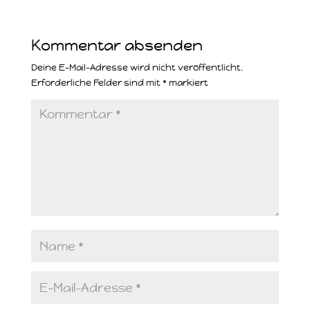
Kommentar absenden
Deine E-Mail-Adresse wird nicht veröffentlicht.
Erforderliche Felder sind mit
*
markiert