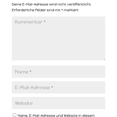
Deine E-Mail-Adresse wird nicht veröffentlicht.
Erforderliche Felder sind mit
*
markiert
Name, E-Mail-Adresse und Website in diesem