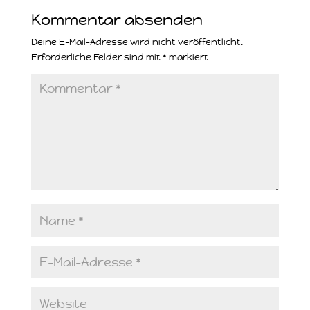
Kommentar absenden
Deine E-Mail-Adresse wird nicht veröffentlicht.
Erforderliche Felder sind mit
*
markiert