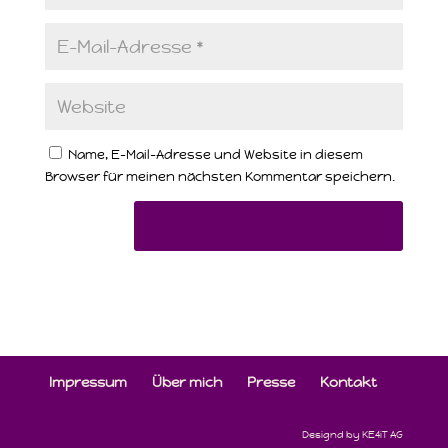
Name, E-Mail-Adresse und Website in diesem
Browser für meinen nächsten Kommentar speichern.
Impressum
Über mich
Presse
Kontakt
Designd by KE4iT AG