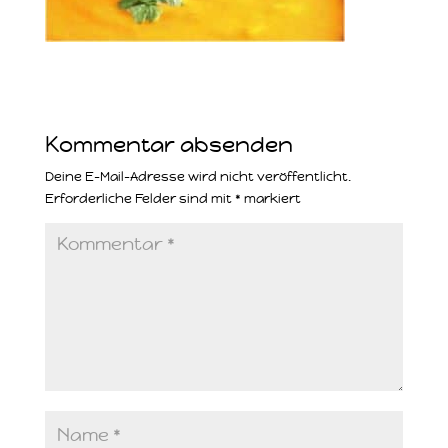
Kommentar absenden
Deine E-Mail-Adresse wird nicht veröffentlicht.
Erforderliche Felder sind mit
*
markiert