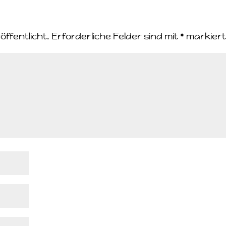
öffentlicht.
Erforderliche Felder sind mit
*
markier