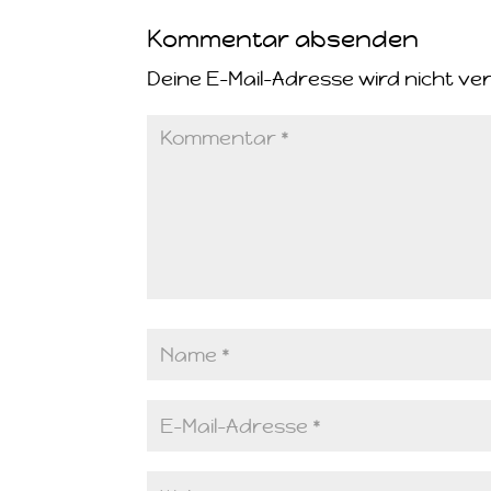
Kommentar absenden
Deine E-Mail-Adresse wird nicht ver