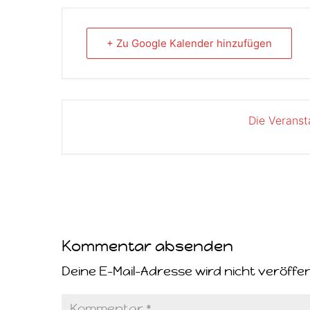
+ Zu Google Kalender hinzufügen
Die Veranst
Kommentar absenden
Deine E-Mail-Adresse wird nicht veröffen