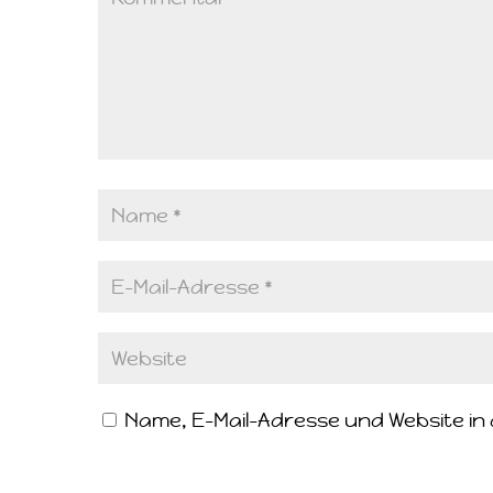
Name, E-Mail-Adresse und Website i