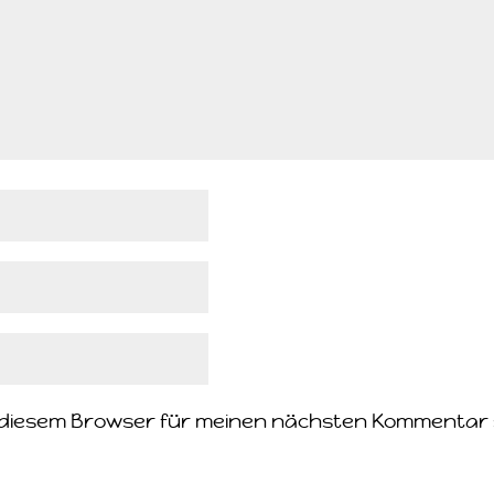
n diesem Browser für meinen nächsten Kommentar 