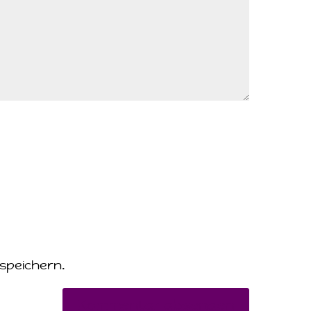
speichern.