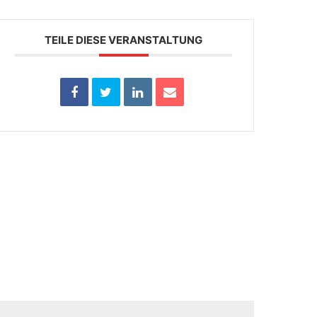
TEILE DIESE VERANSTALTUNG