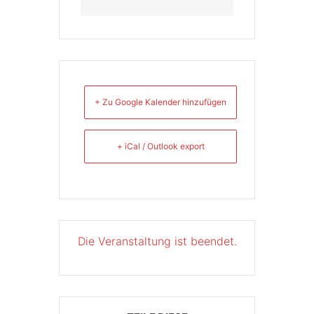
+ Zu Google Kalender hinzufügen
+ iCal / Outlook export
Die Veranstaltung ist beendet.