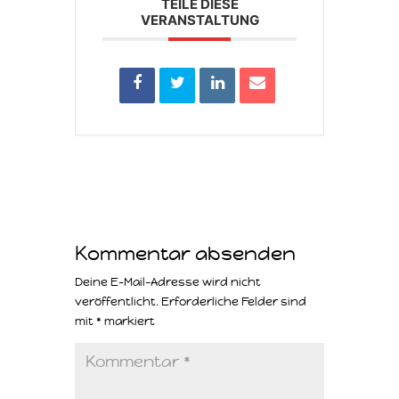
TEILE DIESE
VERANSTALTUNG
Kommentar absenden
Deine E-Mail-Adresse wird nicht
veröffentlicht.
Erforderliche Felder sind
mit
*
markiert