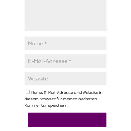
Name, E-Mail-Adresse und Website in
diesem Browser für meinen nächsten
Kommentar speichern.