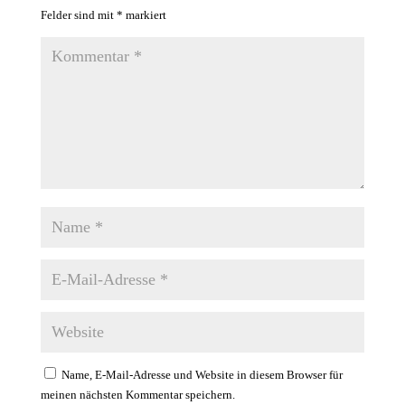
Felder sind mit
*
markiert
Name, E-Mail-Adresse und Website in diesem Browser für
meinen nächsten Kommentar speichern.