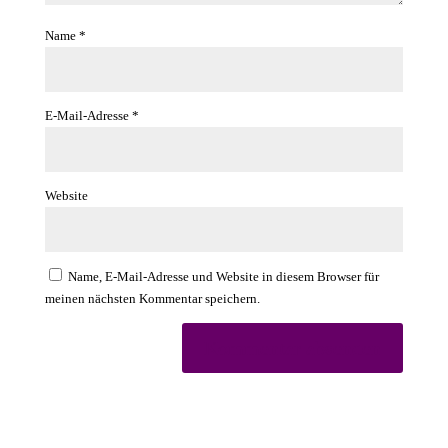
Name
*
E-Mail-Adresse
*
Website
Name, E-Mail-Adresse und Website in diesem Browser für
meinen nächsten Kommentar speichern.