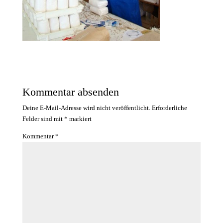
Kommentar absenden
Deine E-Mail-Adresse wird nicht veröffentlicht.
Erforderliche
Felder sind mit
*
markiert
Kommentar
*