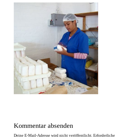
Kommentar absenden
Deine E-Mail-Adresse wird nicht veröffentlicht.
Erforderliche