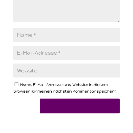
Name, E-Mail-Adresse und Website in diesem
Browser für meinen nächsten Kommentar speichern.