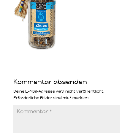
Kommentar absenden
Deine E-Mail-Adresse wird nicht veröffentlicht.
Erforderliche Felder sind mit
*
markiert