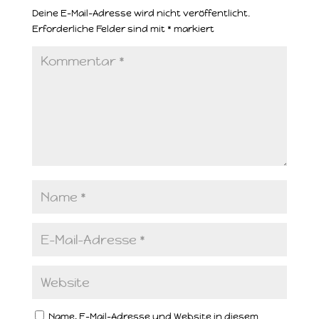
Deine E-Mail-Adresse wird nicht veröffentlicht.
Erforderliche Felder sind mit
*
markiert
Name, E-Mail-Adresse und Website in diesem