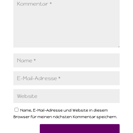
Name, E-Mail-Adresse und Website in diesem
Browser für meinen nächsten Kommentar speichern.