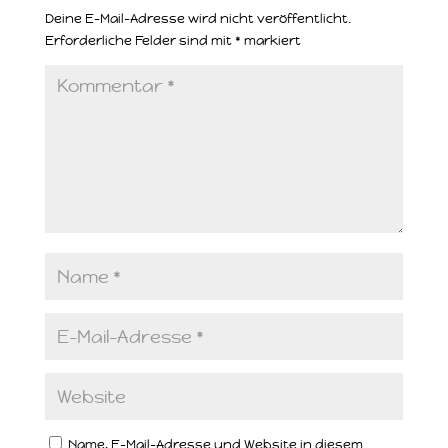
Deine E-Mail-Adresse wird nicht veröffentlicht.
Erforderliche Felder sind mit
*
markiert
Name, E-Mail-Adresse und Website in diesem