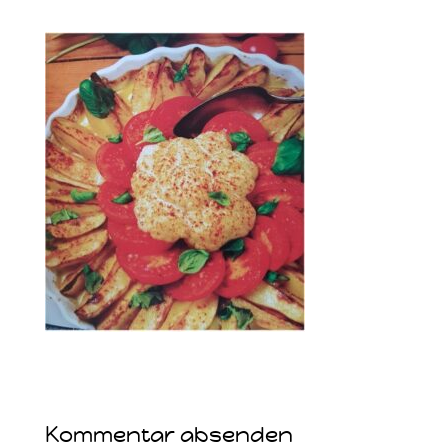
Kommentar absenden