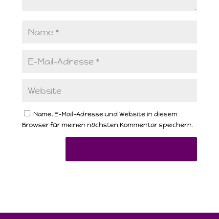
Name, E-Mail-Adresse und Website in diesem
Browser für meinen nächsten Kommentar speichern.