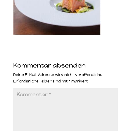
Kommentar absenden
Deine E-Mail-Adresse wird nicht veröffentlicht.
Erforderliche Felder sind mit
*
markiert