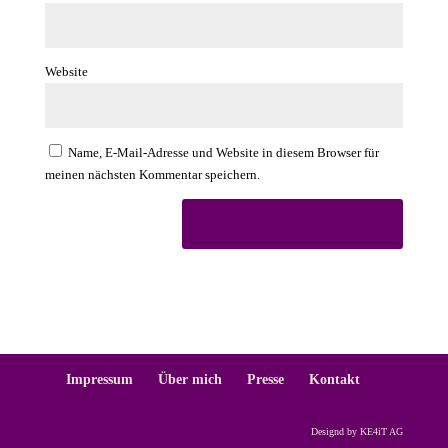
Website
Name, E-Mail-Adresse und Website in diesem Browser für
meinen nächsten Kommentar speichern.
Impressum
Über mich
Presse
Kontakt
Designd by KE4iT AG