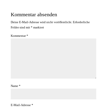
Kommentar absenden
Deine E-Mail-Adresse wird nicht veröffentlicht.
Erforderliche
Felder sind mit
*
markiert
Kommentar
*
Name
*
E-Mail-Adresse
*