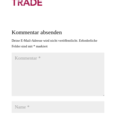
Kommentar absenden
Deine E-Mail-Adresse wird nicht veröffentlicht.
Erforderliche
Felder sind mit
*
markiert