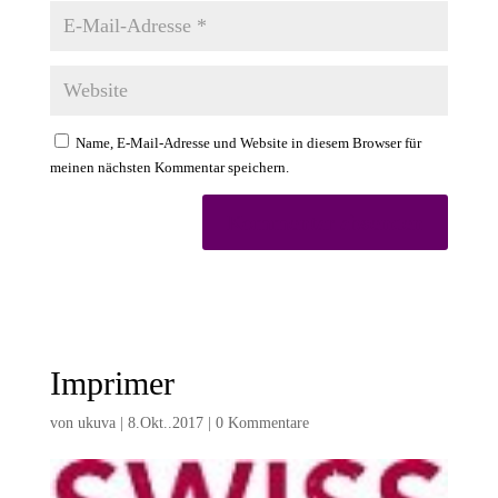
Name, E-Mail-Adresse und Website in diesem Browser für
meinen nächsten Kommentar speichern.
Imprimer
von
ukuva
|
8.Okt..2017
|
0 Kommentare