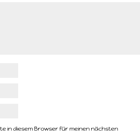
te in diesem Browser für meinen nächsten