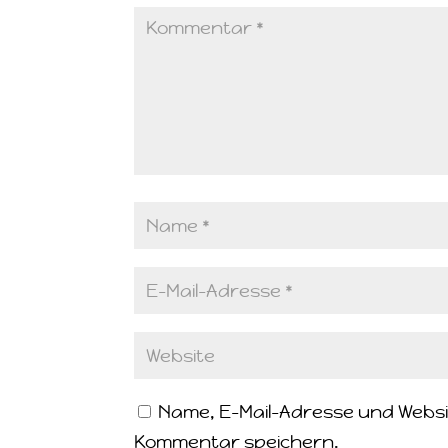
Name, E-Mail-Adresse und Websi
Kommentar speichern.