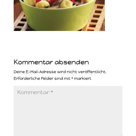
Kommentar absenden
Deine E-Mail-Adresse wird nicht veröffentlicht.
Erforderliche Felder sind mit
*
markiert