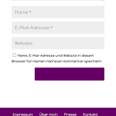
Name, E-Mail-Adresse und Website in diesem
Browser für meinen nächsten Kommentar speichern.
Impressum
Über mich
Presse
Kontakt