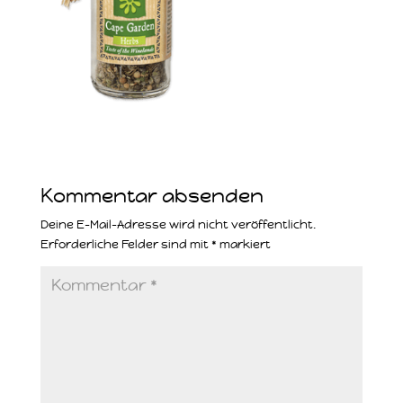
Kommentar absenden
Deine E-Mail-Adresse wird nicht veröffentlicht.
Erforderliche Felder sind mit
*
markiert