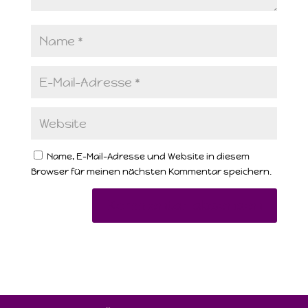
Name, E-Mail-Adresse und Website in diesem
Browser für meinen nächsten Kommentar speichern.