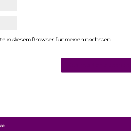
te in diesem Browser für meinen nächsten
akt