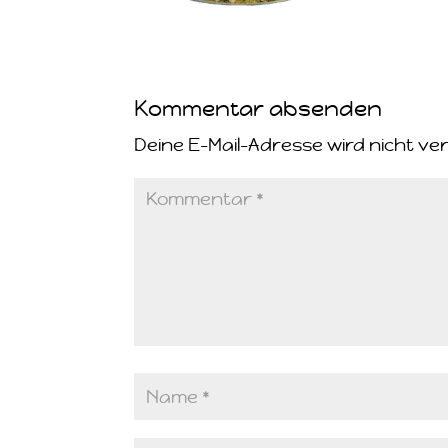
Kommentar absenden
Deine E-Mail-Adresse wird nicht ver