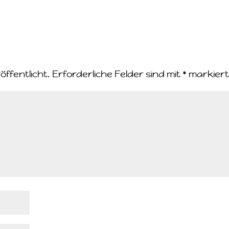
öffentlicht.
Erforderliche Felder sind mit
*
markier