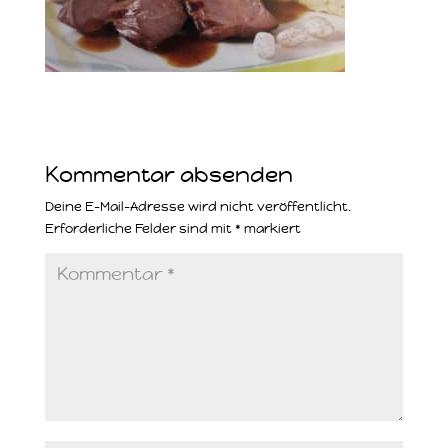
Kommentar absenden
Deine E-Mail-Adresse wird nicht veröffentlicht.
Erforderliche Felder sind mit
*
markiert