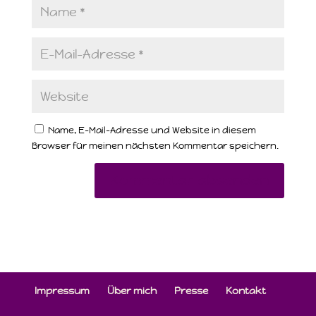
Name, E-Mail-Adresse und Website in diesem
Browser für meinen nächsten Kommentar speichern.
Impressum
Über mich
Presse
Kontakt