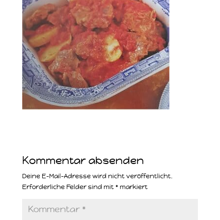
Kommentar absenden
Deine E-Mail-Adresse wird nicht veröffentlicht.
Erforderliche Felder sind mit
*
markiert