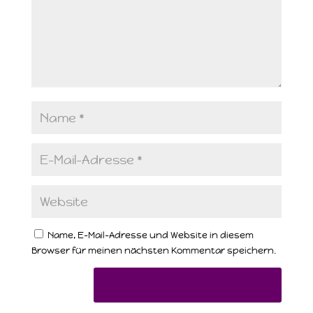
Name, E-Mail-Adresse und Website in diesem
Browser für meinen nächsten Kommentar speichern.