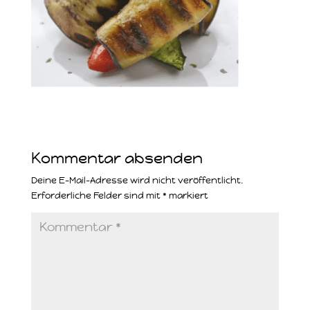
Kommentar absenden
Deine E-Mail-Adresse wird nicht veröffentlicht.
Erforderliche Felder sind mit
*
markiert