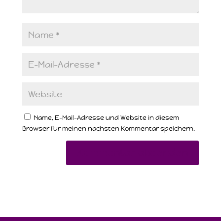
Name, E-Mail-Adresse und Website in diesem
Browser für meinen nächsten Kommentar speichern.